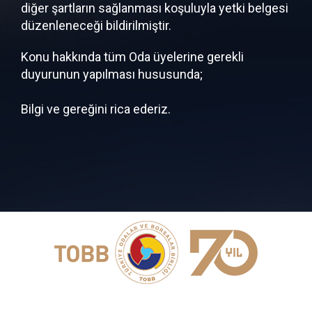
diğer şartların sağlanması koşuluyla yetki belgesi
düzenleneceği bildirilmiştir.
Konu hakkında tüm Oda üyelerine gerekli
duyurunun yapılması hususunda;
Bilgi ve gereğini rica ederiz.