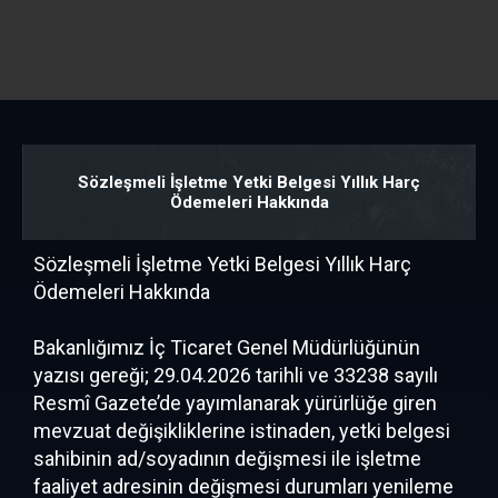
Sözleşmeli İşletme Yetki Belgesi Yıllık Harç
Ödemeleri Hakkında
Sözleşmeli İşletme Yetki Belgesi Yıllık Harç
Ödemeleri Hakkında
Bakanlığımız İç Ticaret Genel Müdürlüğünün
yazısı gereği; 29.04.2026 tarihli ve 33238 sayılı
Resmî Gazete’de yayımlanarak yürürlüğe giren
mevzuat değişikliklerine istinaden, yetki belgesi
sahibinin ad/soyadının değişmesi ile işletme
faaliyet adresinin değişmesi durumları yenileme